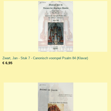
Zwart, Jan - Stuk 7 - Canonisch voorspel Psalm 84 (Klavar)
€ 6,95