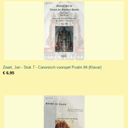
Zwart, Jan - Stuk 7 - Canonisch voorspel Psalm 84 (Klavar)
€ 6,95