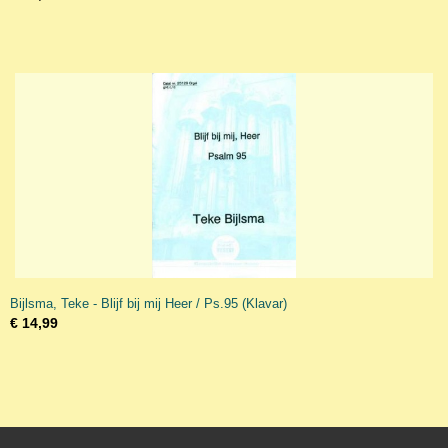
Bijlsma, Teke - Blijf bij mij Heer / Ps.95 (Klavar)
€ 14,99