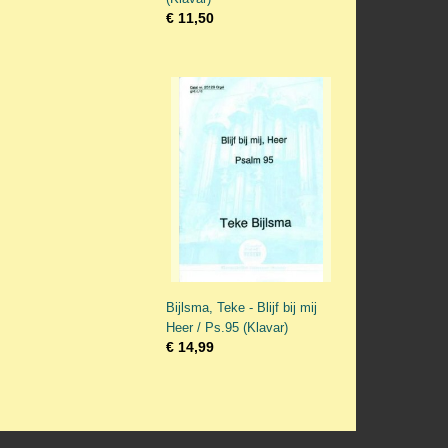
€ 11,50
Bijlsma, Teke - Blijf bij mij
Heer / Ps.95 (Klavar)
€ 14,99