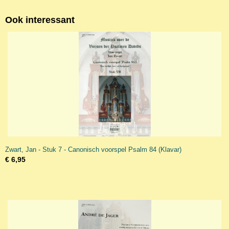
Ook interessant
Zwart, Jan - Stuk 7 - Canonisch voorspel Psalm 84 (Klavar)
€ 6,95