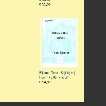
€ 11,50
Bijlsma, Teke - Blijf bij mij
Heer / Ps.95 (Klavar)
€ 14,99