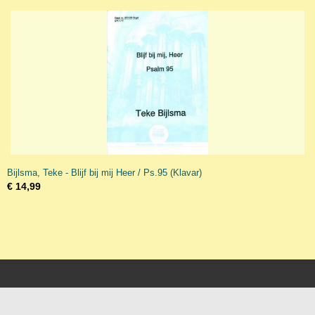
Bijlsma, Teke - Blijf bij mij Heer / Ps.95 (Klavar)
€ 14,99