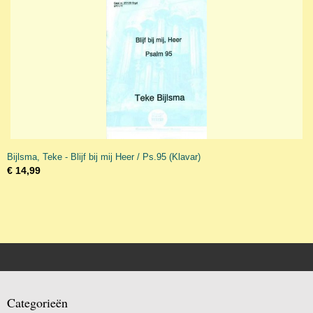
Bijlsma, Teke - Blijf bij mij Heer / Ps.95 (Klavar)
€ 14,99
Categorieën