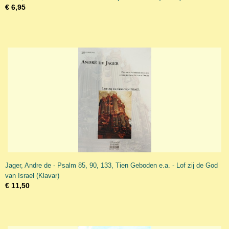
€ 6,95
Jager, Andre de - Psalm 85, 90, 133, Tien Geboden e.a. - Lof zij de God
van Israel (Klavar)
€ 11,50