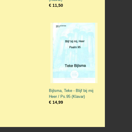
€ 11,50
Bijlsma, Teke - Blijf bij mij
Heer / Ps.95 (Klavar)
€ 14,99