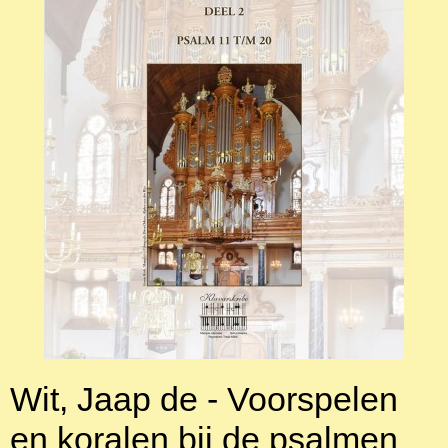
Wit, Jaap de - Voorspelen
en koralen bij de psalmen