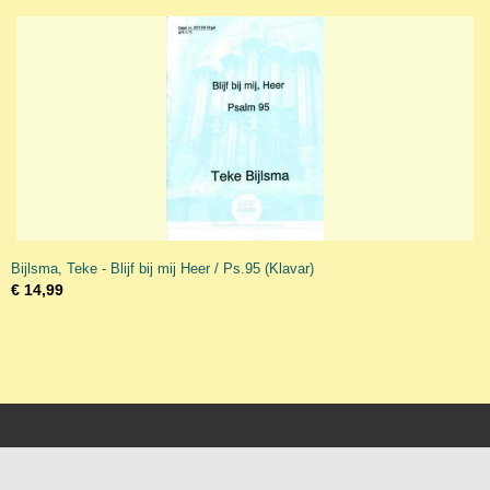
Bijlsma, Teke - Blijf bij mij Heer / Ps.95 (Klavar)
€ 14,99