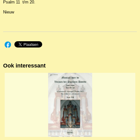
Psalm 11 t/m 20.
Nieuw
Ook interessant