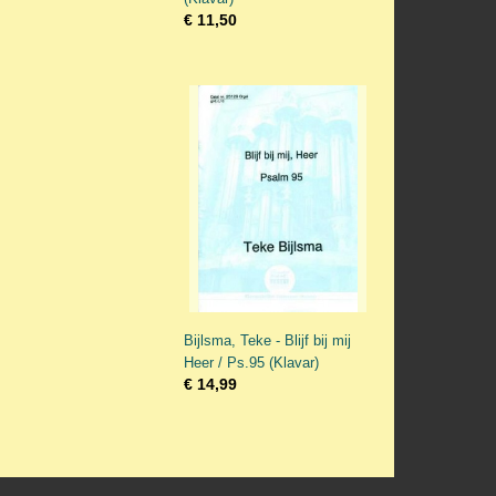
€ 11,50
Bijlsma, Teke - Blijf bij mij
Heer / Ps.95 (Klavar)
€ 14,99