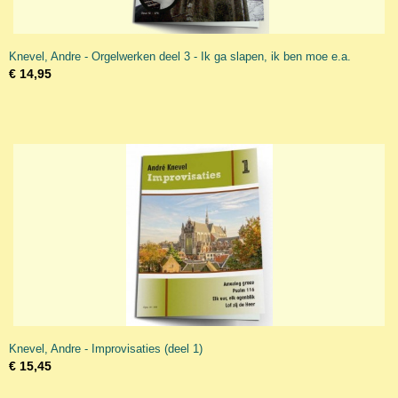
Knevel, Andre - Orgelwerken deel 3 - Ik ga slapen, ik ben moe e.a.
€ 14,95
Knevel, Andre - Improvisaties (deel 1)
€ 15,45