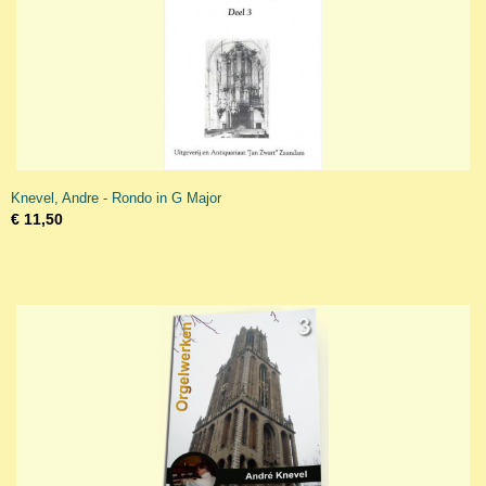
Knevel, Andre - Rondo in G Major
€ 11,50