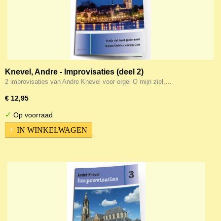
Knevel, Andre - Improvisaties (deel 2)
2 improvisaties van Andre Knevel voor orgel O mijn ziel,…
€ 12,95
✓
Op voorraad
IN WINKELWAGEN