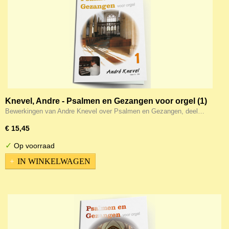
Knevel, Andre - Psalmen en Gezangen voor orgel (1)
Bewerkingen van Andre Knevel over Psalmen en Gezangen, deel…
€ 15,45
✓
Op voorraad
IN WINKELWAGEN