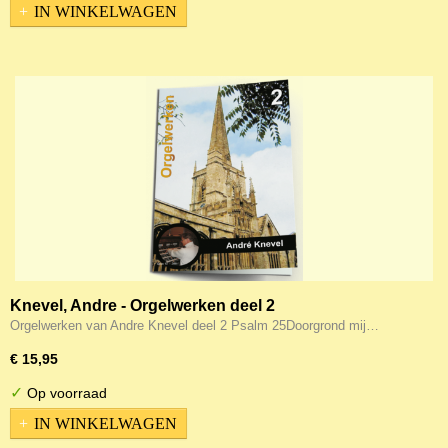
IN WINKELWAGEN
Knevel, Andre - Orgelwerken deel 2
Orgelwerken van Andre Knevel deel 2 Psalm 25Doorgrond mij…
€ 15,95
✓
Op voorraad
IN WINKELWAGEN