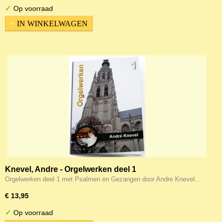
✓
Op voorraad
IN WINKELWAGEN
Knevel, Andre - Orgelwerken deel 1
Orgelwerken deel 1 met Psalmen en Gezangen door Andre Knevel…
€ 13,95
✓
Op voorraad