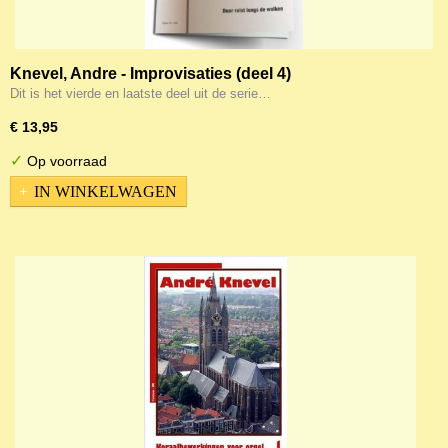
Knevel, Andre - Improvisaties (deel 4)
Dit is het vierde en laatste deel uit de serie…
€ 13,95
✓
Op voorraad
IN WINKELWAGEN