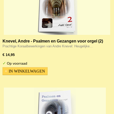
Knevel, Andre - Psalmen en Gezangen voor orgel (2)
Prachtige Koraalbewerkingen van Andre Knevel: Heugelijke…
€ 14,95
✓
Op voorraad
IN WINKELWAGEN