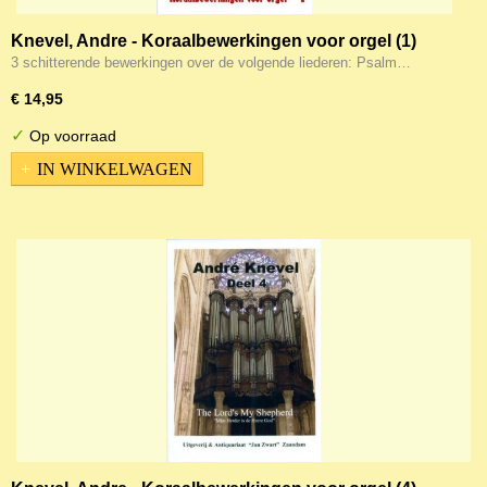
Knevel, Andre - Koraalbewerkingen voor orgel (1)
3 schitterende bewerkingen over de volgende liederen: Psalm…
€ 14,95
✓
Op voorraad
IN WINKELWAGEN