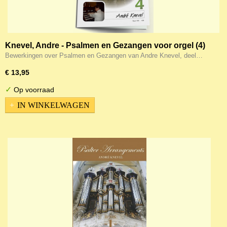
Knevel, Andre - Psalmen en Gezangen voor orgel (4)
Bewerkingen over Psalmen en Gezangen van Andre Knevel, deel…
€ 13,95
✓
Op voorraad
IN WINKELWAGEN