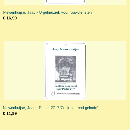
Niewenhuijse, Jaap - Orgelmuziek voor rouwdiensten
€ 16,99
Niewenhuijse, Jaap - Psalm 27: 7 'Zo ik niet had geloofd'
€ 11,99