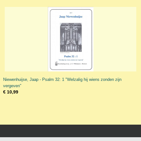
Niewenhuijse, Jaap - Psalm 32: 1 "Welzalig hij wiens zonden zijn
vergeven"
€ 10,99