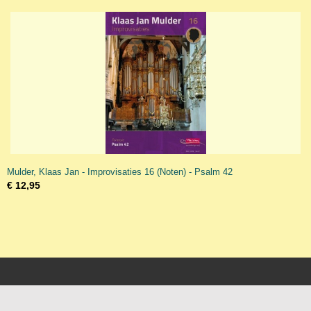
Mulder, Klaas Jan - Improvisaties 16 (Noten) - Psalm 42
€ 12,95