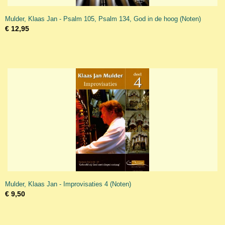
Mulder, Klaas Jan - Psalm 105, Psalm 134, God in de hoog (Noten)
€ 12,95
Mulder, Klaas Jan - Improvisaties 4 (Noten)
€ 9,50