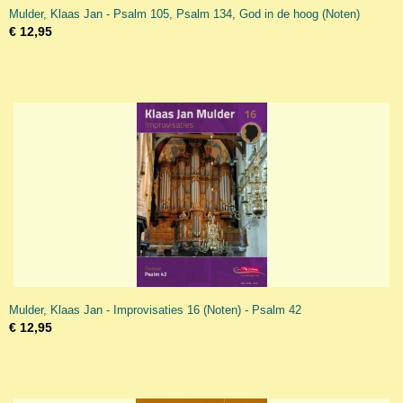
Mulder, Klaas Jan - Psalm 105, Psalm 134, God in de hoog (Noten)
€ 12,95
Mulder, Klaas Jan - Improvisaties 16 (Noten) - Psalm 42
€ 12,95