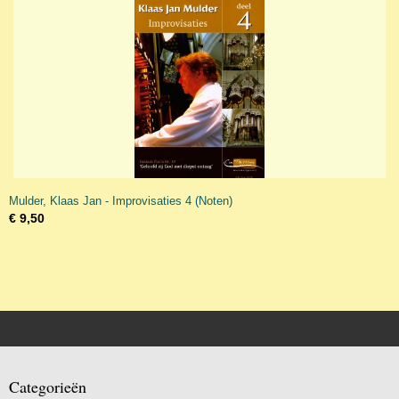
Mulder, Klaas Jan - Improvisaties 4 (Noten)
€ 9,50
Categorieën