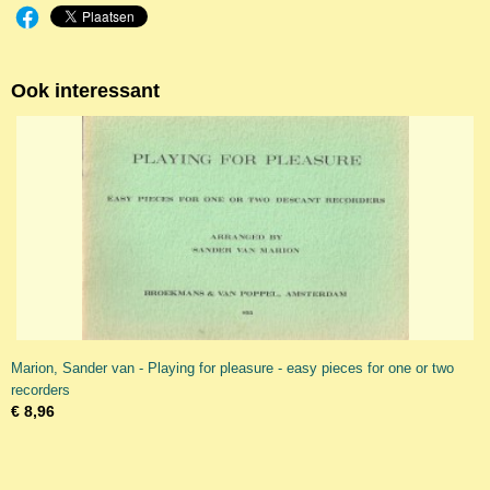
Ook interessant
Marion, Sander van - Playing for pleasure - easy pieces for one or two
recorders
€ 8,96