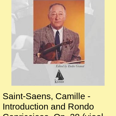
Saint-Saens, Camille -
Introduction and Rondo