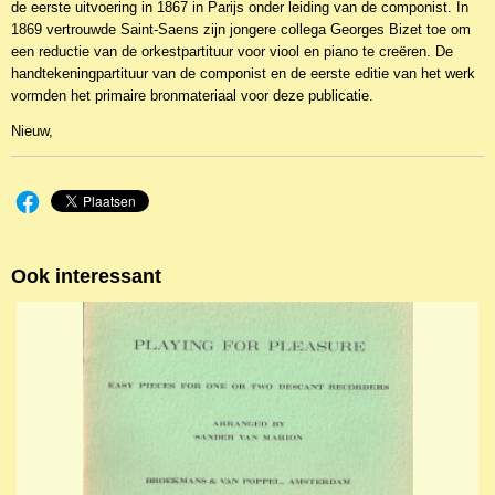
de eerste uitvoering in 1867 in Parijs onder leiding van de componist. In
1869 vertrouwde Saint-Saens zijn jongere collega Georges Bizet toe om
een reductie van de orkestpartituur voor viool en piano te creëren. De
handtekeningpartituur van de componist en de eerste editie van het werk
vormden het primaire bronmateriaal voor deze publicatie.
Nieuw,
Ook interessant