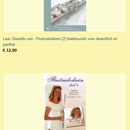
Laar, Danielle van - Fluitmelodieen (2) bladmuziek voor dwarsfluit en
panfluit
€ 12,50