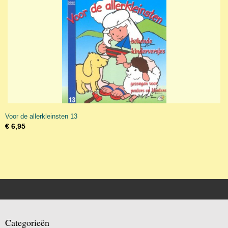
Voor de allerkleinsten 13
€ 6,95
Categorieën