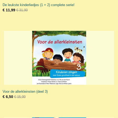
De leukste kinderliedjes (1 + 2) complete serie!
€ 11,99
€ 31,90
Voor de allerkleinsten (deel 3)
€ 6,50
€ 15,00