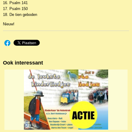
16. Psalm 141
17. Psalm 150
18. De tien geboden
Nieuw!
Ook interessant