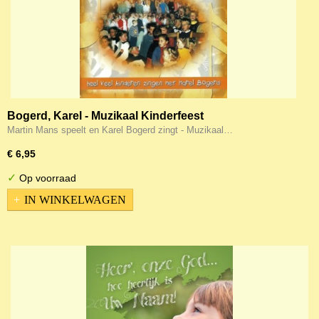
Bogerd, Karel - Muzikaal Kinderfeest
Martin Mans speelt en Karel Bogerd zingt - Muzikaal…
€ 6,95
✓
Op voorraad
IN WINKELWAGEN