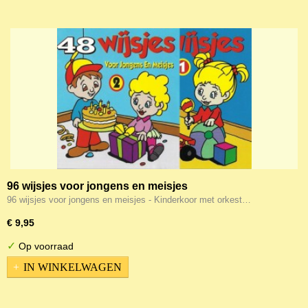
96 wijsjes voor jongens en meisjes
96 wijsjes voor jongens en meisjes - Kinderkoor met orkest…
€ 9,95
✓
Op voorraad
IN WINKELWAGEN