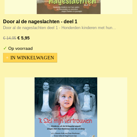
Door al de nageslachten - deel 1
Door al de nageslachten deel 1 - Honderden kinderen met hun…
€ 5,95
€ 14,95
✓
Op voorraad
IN WINKELWAGEN