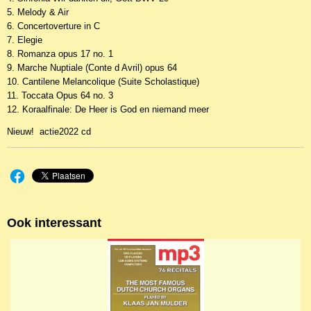
5. Melody & Air
6. Concertoverture in C
7. Elegie
8. Romanza opus 17 no. 1
9. Marche Nuptiale (Conte d Avril) opus 64
10. Cantilene Melancolique (Suite Scholastique)
11. Toccata Opus 64 no. 3
12. Koraalfinale: De Heer is God en niemand meer
Nieuw! actie2022 cd
Ook interessant