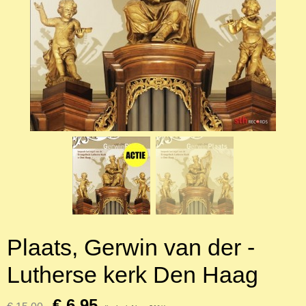
Plaats, Gerwin van der -
Lutherse kerk Den Haag
€ 6,95