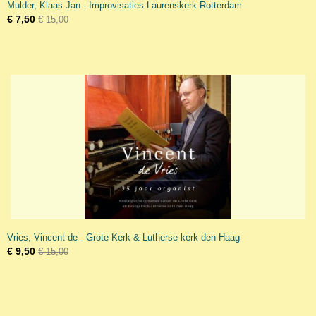
Mulder, Klaas Jan - Improvisaties Laurenskerk Rotterdam
€ 7,50
€ 15,00
Vries, Vincent de - Grote Kerk & Lutherse kerk den Haag
€ 9,50
€ 15,00