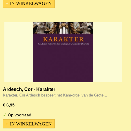
IN WINKELWAGEN
Ardesch, Cor - Karakter
Karakter. Cor Ardesch bespeelt het Kam-orgel van de Grote…
€ 6,95
✓
Op voorraad
IN WINKELWAGEN