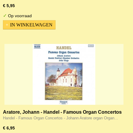
€ 5,95
✓
Op voorraad
IN WINKELWAGEN
Aratore, Johann - Handel - Famous Organ Concertos
Handel - Famous Organ Concertos - Johann Aratore organ Organ…
€ 6,95