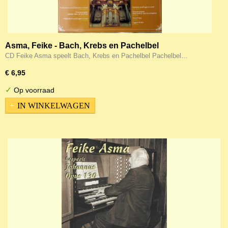
Asma, Feike - Bach, Krebs en Pachelbel
CD Feike Asma speelt Bach, Krebs en Pachelbel Pachelbel…
€ 6,95
✓
Op voorraad
IN WINKELWAGEN