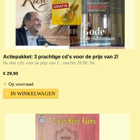
Actiepakket: 3 prachtige cd's voor de prijs van 2!
Nu drie cd's voor de prijs van 2.. slechts 29,90. De…
€ 29,90
✓
Op voorraad
IN WINKELWAGEN