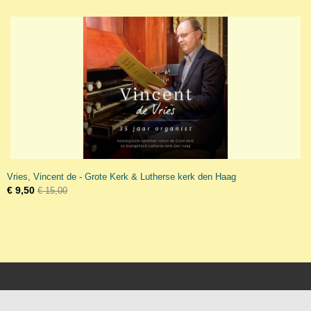
Vries, Vincent de - Grote Kerk & Lutherse kerk den Haag
€ 9,50
€ 15,00