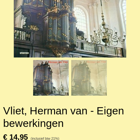
Vliet, Herman van - Eigen
bewerkingen
€ 14,95
(inclusief btw 21%)