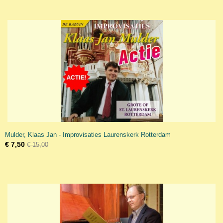
Mulder, Klaas Jan - Improvisaties Laurenskerk Rotterdam
€ 7,50
€ 15,00