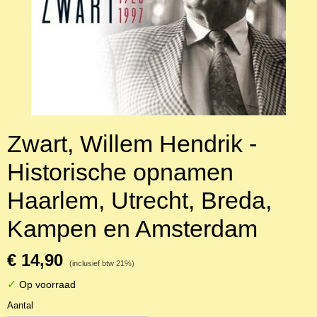
Zwart, Willem Hendrik -
Historische opnamen
Haarlem, Utrecht, Breda,
Kampen en Amsterdam
€ 14,90
(inclusief btw 21%)
✓
Op voorraad
Aantal