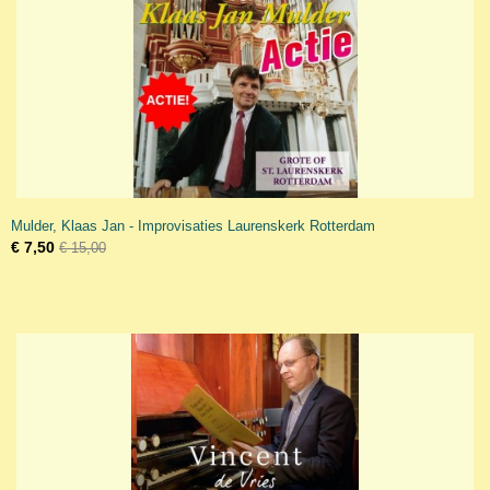
Mulder, Klaas Jan - Improvisaties Laurenskerk Rotterdam
€ 7,50
€ 15,00