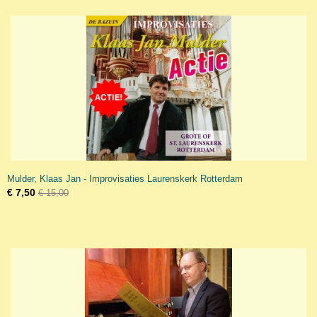
Mulder, Klaas Jan - Improvisaties Laurenskerk Rotterdam
€ 7,50
€ 15,00