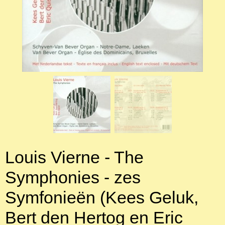
Louis Vierne - The
Symphonies - zes
Symfonieën (Kees Geluk,
Bert den Hertog en Eric