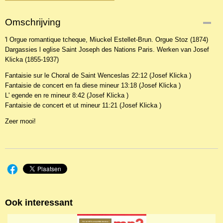
Omschrijving
'l Orgue romantique tcheque, Miuckel Estellet-Brun. Orgue Stoz (1874)
Dargassies l eglise Saint Joseph des Nations Paris. Werken van Josef
Klicka (1855-1937)
Fantaisie sur le Choral de Saint Wenceslas 22:12 (Josef Klicka )
Fantaisie de concert en fa diese mineur 13:18 (Josef Klicka )
L' egende en re mineur 8:42 (Josef Klicka )
Fantaisie de concert et ut mineur 11:21 (Josef Klicka )
Zeer mooi!
Ook interessant