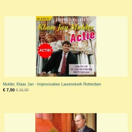
Mulder, Klaas Jan - Improvisaties Laurenskerk Rotterdam
€ 7,50
€ 15,00