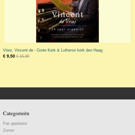
Vries, Vincent de - Grote Kerk & Lutherse kerk den Haag
€ 9,50
€ 15,00
Categorieën
Pas geplaatst
Zomer