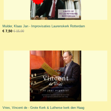
Mulder, Klaas Jan - Improvisaties Laurenskerk Rotterdam
€ 7,50
€ 15,00
Vries, Vincent de - Grote Kerk & Lutherse kerk den Haag