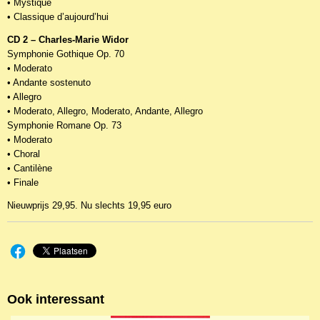
• Mystique
• Classique d’aujourd’hui
CD 2 – Charles-Marie Widor
Symphonie Gothique Op. 70
• Moderato
• Andante sostenuto
• Allegro
• Moderato, Allegro, Moderato, Andante, Allegro
Symphonie Romane Op. 73
• Moderato
• Choral
• Cantilène
• Finale
Nieuwprijs 29,95. Nu slechts 19,95 euro
Ook interessant