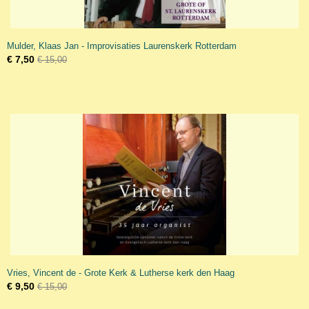
Mulder, Klaas Jan - Improvisaties Laurenskerk Rotterdam
€ 7,50
€ 15,00
Vries, Vincent de - Grote Kerk & Lutherse kerk den Haag
€ 9,50
€ 15,00