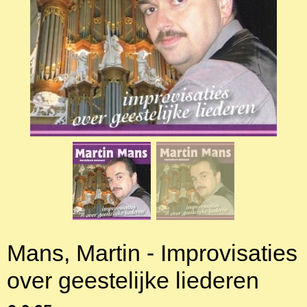
Mans, Martin - Improvisaties
over geestelijke liederen