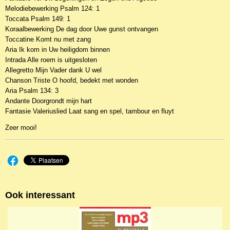
Melodiebewerking Psalm 124: 1
Toccata Psalm 149: 1
Koraalbewerking De dag door Uwe gunst ontvangen
Toccatine Komt nu met zang
Aria Ik kom in Uw heiligdom binnen
Intrada Alle roem is uitgesloten
Allegretto Mijn Vader dank U wel
Chanson Triste O hoofd, bedekt met wonden
Aria Psalm 134: 3
Andante Doorgrondt mijn hart
Fantasie Valeriuslied Laat sang en spel, tambour en fluyt
Zeer mooi!
Ook interessant