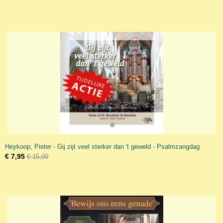
Heykoop, Pieter - Gij zijt veel sterker dan 't geweld - Psalmzangdag
€ 7,95
€ 15,00