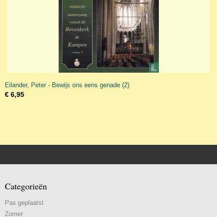
Eilander, Peter - Bewijs ons eens genade (2)
€ 6,95
Categorieën
Pas geplaatst
Zomer