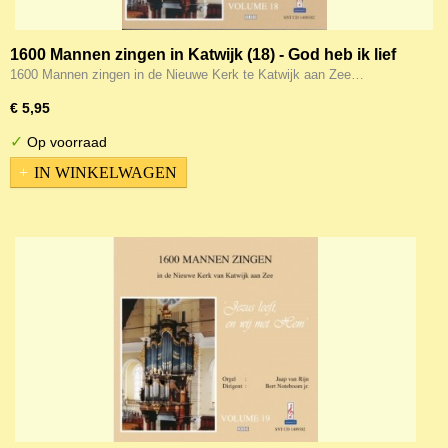
1600 Mannen zingen in Katwijk (18) - God heb ik lief
1600 Mannen zingen in de Nieuwe Kerk te Katwijk aan Zee…
€ 5,95
✓
Op voorraad
IN WINKELWAGEN