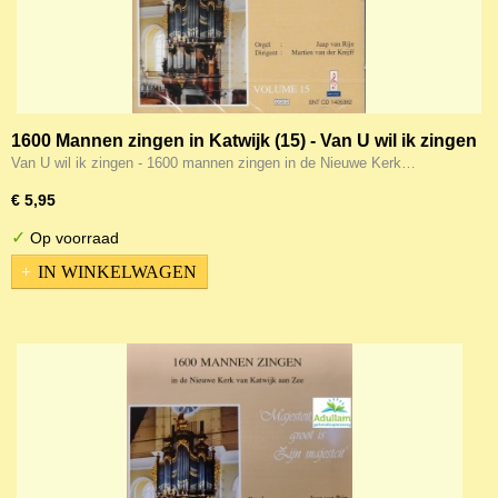
1600 Mannen zingen in Katwijk (15) - Van U wil ik zingen
Van U wil ik zingen - 1600 mannen zingen in de Nieuwe Kerk…
€ 5,95
✓
Op voorraad
IN WINKELWAGEN