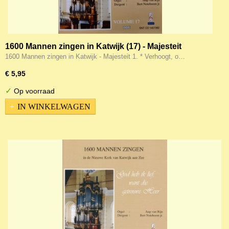
1600 Mannen zingen in Katwijk (17) - Majesteit
1600 Mannen zingen in Katwijk - Majesteit 1. * Verhoogt, o…
€ 5,95
✓
Op voorraad
IN WINKELWAGEN