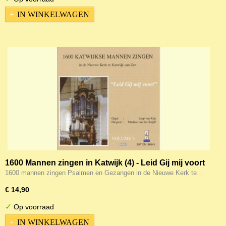
IN WINKELWAGEN
1600 Mannen zingen in Katwijk (4) - Leid Gij mij voort
1600 mannen zingen Psalmen en Gezangen in de Nieuwe Kerk te…
€ 14,90
✓
Op voorraad
IN WINKELWAGEN