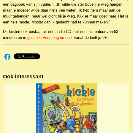
een dagboek van zijn vader. ‘…Ik wilde die ster boven je wieg hangen,
maar je moeder wilde daar niets van weten. Ik heb hem maar aan de
muur gehangen, maar wel dicht bij je wieg. Kijk er maar goed naar. Het is
een hele mooie. Mooier dan ik gedacht had te kunnen maken.’
Dit luisterboek bestaat uit één audio CD met een luisterduur van 53
minuten en is
geschikt voor jong en oud,
vanaf de leeftijd 8+.
Ook interessant