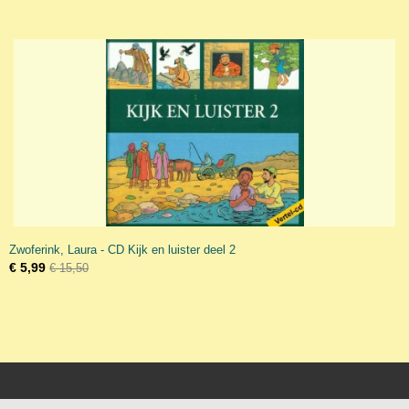
Zwoferink, Laura - CD Kijk en luister deel 2
€ 5,99
€ 15,50