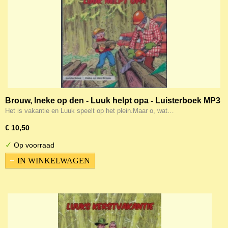
Brouw, Ineke op den - Luuk helpt opa - Luisterboek MP3
Het is vakantie en Luuk speelt op het plein.Maar o, wat…
€ 10,50
✓
Op voorraad
IN WINKELWAGEN