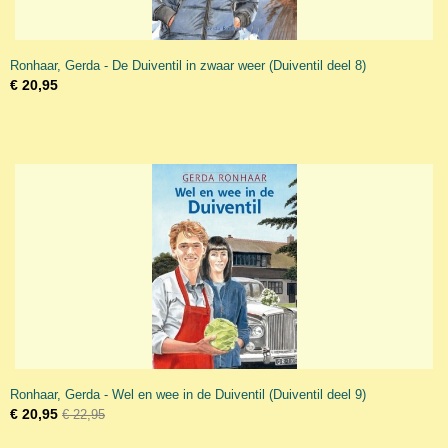
Ronhaar, Gerda - De Duiventil in zwaar weer (Duiventil deel 8)
€ 20,95
Ronhaar, Gerda - Wel en wee in de Duiventil (Duiventil deel 9)
€ 20,95
€ 22,95