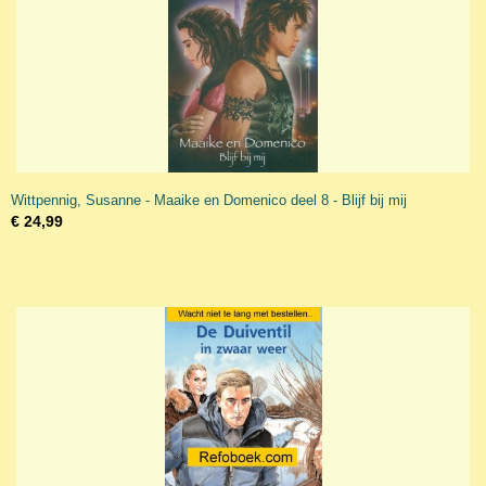
Wittpennig, Susanne - Maaike en Domenico deel 8 - Blijf bij mij
€ 24,99