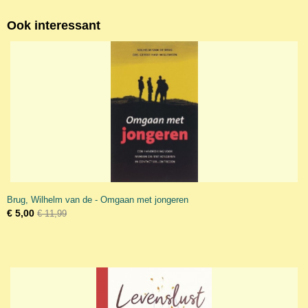
Ook interessant
Brug, Wilhelm van de - Omgaan met jongeren
€ 5,00
€ 11,99