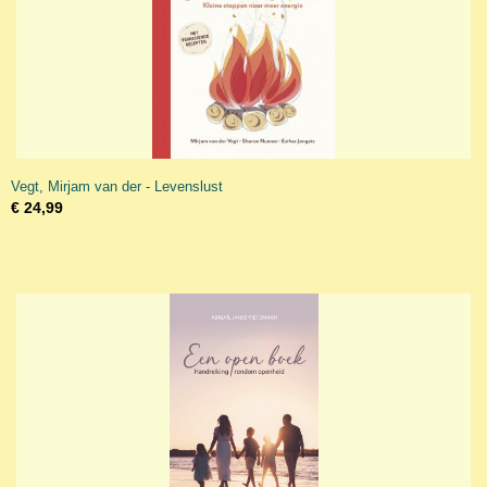
Vegt, Mirjam van der - Levenslust
€ 24,99