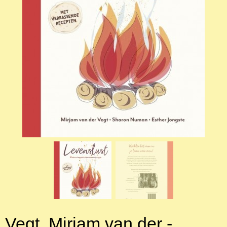
Vegt, Mirjam van der -