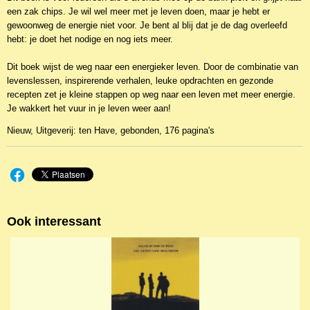
een zak chips. Je wil wel meer met je leven doen, maar je hebt er
gewoonweg de energie niet voor. Je bent al blij dat je de dag overleefd
hebt: je doet het nodige en nog iets meer.
Dit boek wijst de weg naar een energieker leven. Door de combinatie van
levenslessen, inspirerende verhalen, leuke opdrachten en gezonde
recepten zet je kleine stappen op weg naar een leven met meer energie.
Je wakkert het vuur in je leven weer aan!
Nieuw, Uitgeverij: ten Have, gebonden, 176 pagina's
Ook interessant