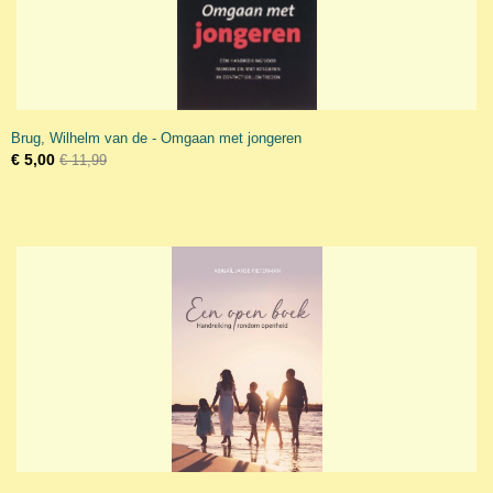
Brug, Wilhelm van de - Omgaan met jongeren
€ 5,00
€ 11,99