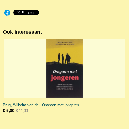
Ook interessant
Brug, Wilhelm van de - Omgaan met jongeren
€ 5,00
€ 11,99