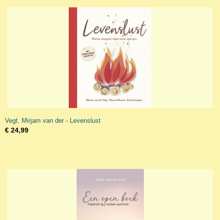
Vegt, Mirjam van der - Levenslust
€ 24,99