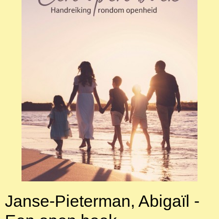
Janse-Pieterman, Abigaïl -