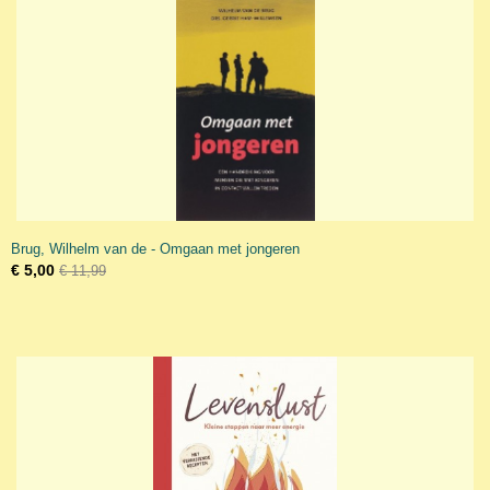
Brug, Wilhelm van de - Omgaan met jongeren
€ 5,00
€ 11,99