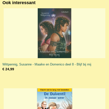
Ook interessant
Wittpennig, Susanne - Maaike en Domenico deel 8 - Blijf bij mij
€ 24,99