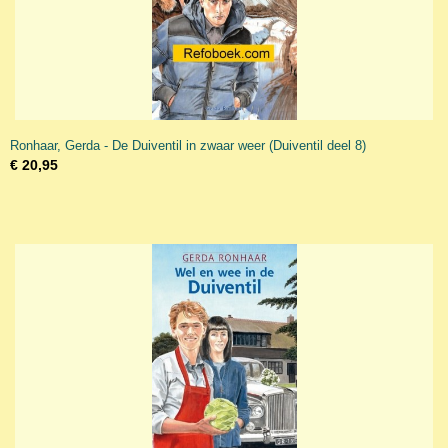
Ronhaar, Gerda - De Duiventil in zwaar weer (Duiventil deel 8)
€ 20,95