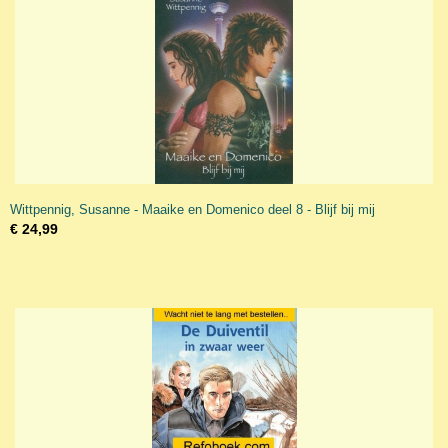
Wittpennig, Susanne - Maaike en Domenico deel 8 - Blijf bij mij
€ 24,99