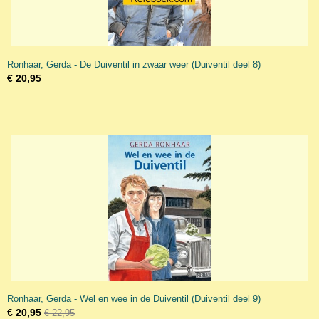
Ronhaar, Gerda - De Duiventil in zwaar weer (Duiventil deel 8)
€ 20,95
Ronhaar, Gerda - Wel en wee in de Duiventil (Duiventil deel 9)
€ 20,95
€ 22,95