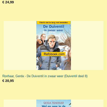
€ 24,99
Ronhaar, Gerda - De Duiventil in zwaar weer (Duiventil deel 8)
€ 20,95