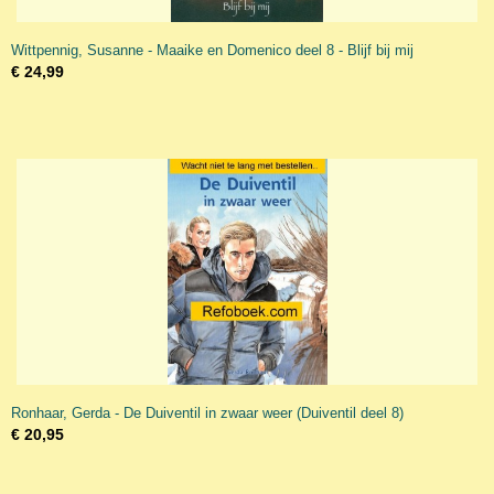
Wittpennig, Susanne - Maaike en Domenico deel 8 - Blijf bij mij
€ 24,99
Ronhaar, Gerda - De Duiventil in zwaar weer (Duiventil deel 8)
€ 20,95