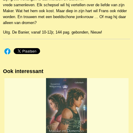
vrede samenleven. Elk schepsel wil hij vertellen over de liefde van zijn
Maker. Wat het hem ook kost. Maar diep in zijn hart wil Frans ook ridder
worden. En trouwen met een beeldschone jonkvrouw … Of mag hij daar
alleen van dromen?
Uitg. De Banier, vanaf 10-12jr, 144 pag. gebonden, Nieuw!
Ook interessant