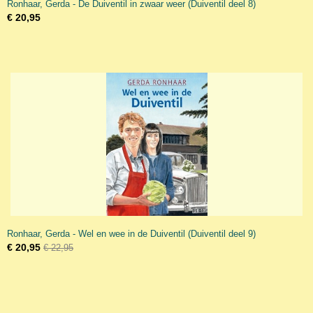
Ronhaar, Gerda - De Duiventil in zwaar weer (Duiventil deel 8)
€ 20,95
Ronhaar, Gerda - Wel en wee in de Duiventil (Duiventil deel 9)
€ 20,95
€ 22,95