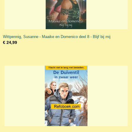
Wittpennig, Susanne - Maaike en Domenico deel 8 - Blijf bij mij
€ 24,99