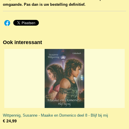
omgaande. Pas dan is uw bestelling definitief.
Ook interessant
Wittpennig, Susanne - Maaike en Domenico deel 8 - Blijf bij mij
€ 24,99