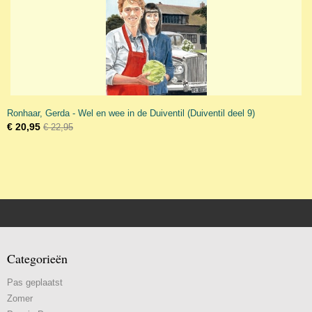
Ronhaar, Gerda - Wel en wee in de Duiventil (Duiventil deel 9)
€ 20,95
€ 22,95
Categorieën
Pas geplaatst
Zomer