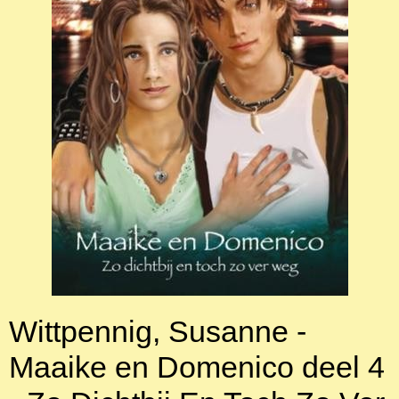
Wittpennig, Susanne -
Maaike en Domenico deel 4