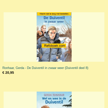
Ronhaar, Gerda - De Duiventil in zwaar weer (Duiventil deel 8)
€ 20,95