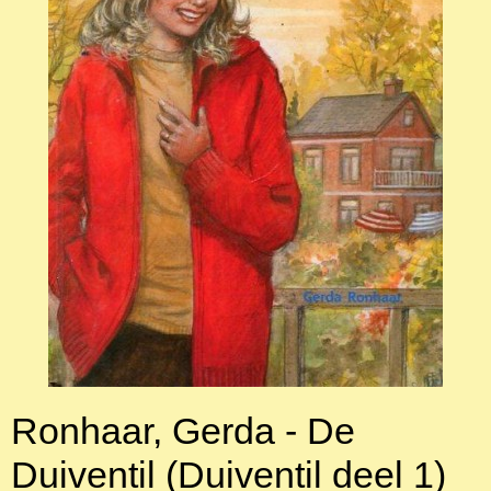
Ronhaar, Gerda - De
Duiventil (Duiventil deel 1)