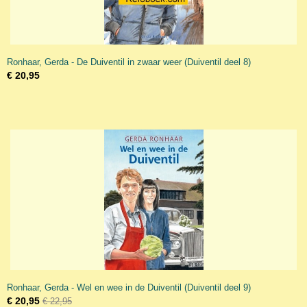
Ronhaar, Gerda - De Duiventil in zwaar weer (Duiventil deel 8)
€ 20,95
Ronhaar, Gerda - Wel en wee in de Duiventil (Duiventil deel 9)
€ 20,95
€ 22,95