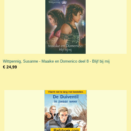
Wittpennig, Susanne - Maaike en Domenico deel 8 - Blijf bij mij
€ 24,99