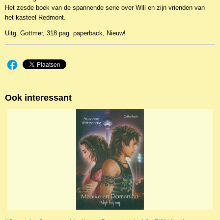
Het zesde boek van de spannende serie over Will en zijn vrienden van
het kasteel Redmont.
Uitg. Gottmer, 318 pag. paperback, Nieuw!
Ook interessant