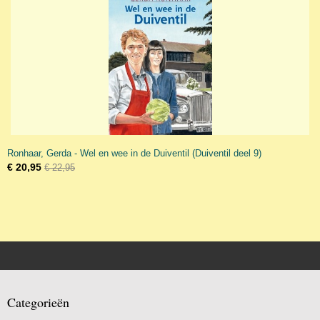
Ronhaar, Gerda - Wel en wee in de Duiventil (Duiventil deel 9)
€ 20,95
€ 22,95
Categorieën