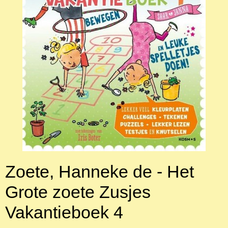
Zoete, Hanneke de - Het
Grote zoete Zusjes
Vakantieboek 4