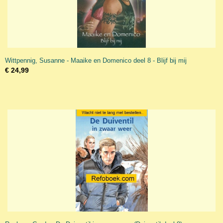
Wittpennig, Susanne - Maaike en Domenico deel 8 - Blijf bij mij
€ 24,99