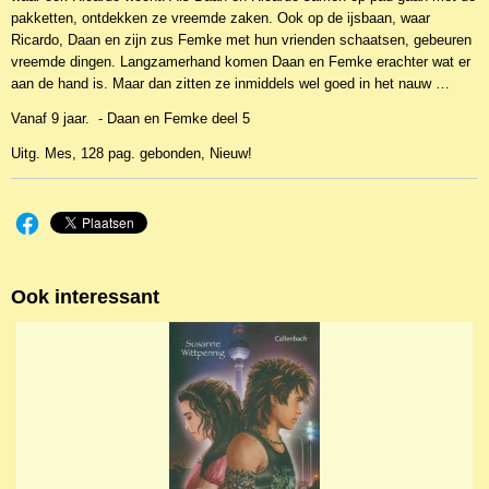
pakketten, ontdekken ze vreemde zaken. Ook op de ijsbaan, waar
Ricardo, Daan en zijn zus Femke met hun vrienden schaatsen, gebeuren
vreemde dingen. Langzamerhand komen Daan en Femke erachter wat er
aan de hand is. Maar dan zitten ze inmiddels wel goed in het nauw …
Vanaf 9 jaar. - Daan en Femke deel 5
Uitg. Mes, 128 pag. gebonden, Nieuw!
Ook interessant