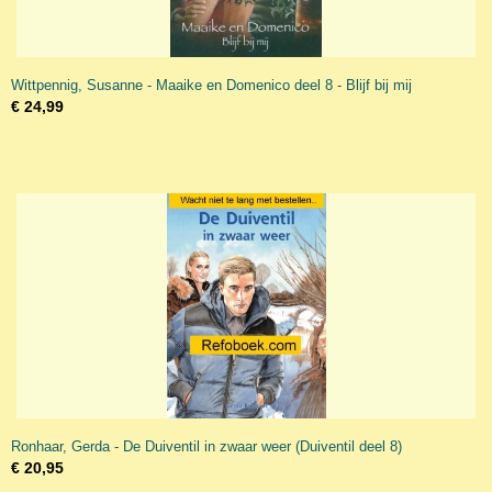
Wittpennig, Susanne - Maaike en Domenico deel 8 - Blijf bij mij
€ 24,99
Ronhaar, Gerda - De Duiventil in zwaar weer (Duiventil deel 8)
€ 20,95