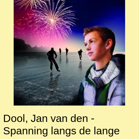
Dool, Jan van den -
Spanning langs de lange